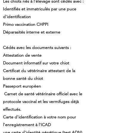
Les chiots nés à l'élevage sont cédés avec :
Identifiés et immatriculés par une puce
d'identification
Primo vaccination CHPPI
Déparasités interne et externe
Cédés avec les documents suivants :
Attestation de vente​​​​​​​​​​
Document informatif sur votre chiot
Certificat du vétérinaire attestant de la
bonne santé du chiot
Passeport européen
Carnet de santé vétérinaire officiel avec le
protocole vaccinal et les vermifuges déjà
effectués.​
Carte d'identification à votre nom pour
l'enregistrement à l'ICAD
une carte d'identité génétique (test ADN)