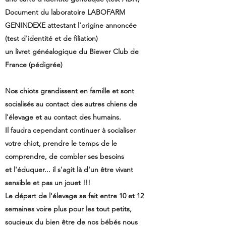
Document du laboratoire LABOFARM
GENINDEXE attestant l'origine annoncée
(test d'identité et de filiation)
un livret généalogique du Biewer Club de
France (pédigrée)
Nos chiots grandissent en famille et sont
socialisés au contact des autres chiens de
l'élevage et au contact des humains.
Il faudra cependant continuer à socialiser
votre chiot, prendre le temps de le
comprendre, de combler ses besoins
et l'éduquer... il s'agit là d'un être vivant
sensible et pas un jouet !!!
Le départ de l'élevage se fait entre 10 et 12
semaines voire plus pour les tout petits,
soucieux du bien être de nos bébés nous