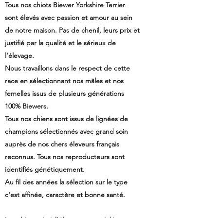
Tous nos chiots Biewer Yorkshire Terrier
sont élevés avec passion et amour au sein
de notre maison. Pas de chenil, leurs prix et
justifié par la qualité et le sérieux de
l'élevage.
Nous travaillons dans le respect de cette
race en sélectionnant nos mâles et nos
femelles issus de plusieurs générations
100% Biewers.
Tous nos chiens sont issus de lignées de
champions sélectionnés avec grand soin
auprès de nos chers éleveurs français
reconnus. Tous nos reproducteurs sont
identifiés génétiquement.
Au fil des années la sélection sur le type
c'est affinée, caractère et bonne santé.