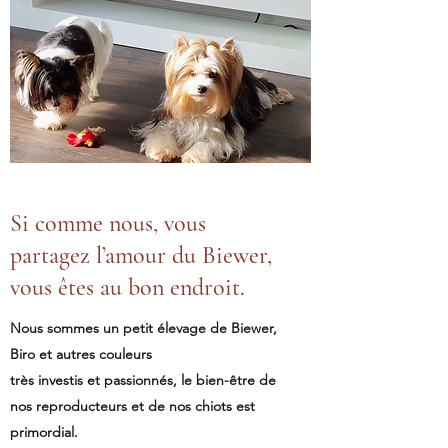
Si comme nous, vous
partagez l’amour du Biewer,
vous êtes au bon endroit.
Nous sommes un petit élevage de Biewer,
Biro et autres couleurs
très investis et passionnés, le bien-être de
nos reproducteurs et de nos chiots est
primordial.